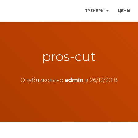
ТРЕНЕРЫ
ЦЕНЫ
pros-cut
Опубликовано
admin
в
26/12/2018