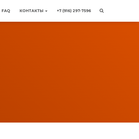
FAQ
КОНТАКТЫ
+7 (916) 297-7596