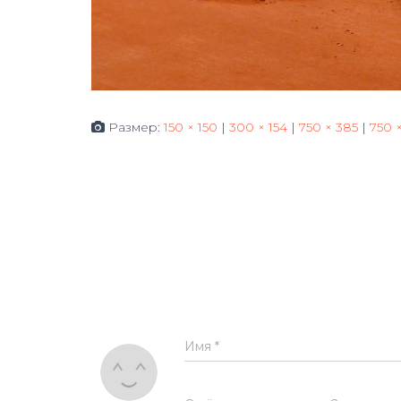
Размер:
150 × 150
|
300 × 154
|
750 × 385
|
750 
Имя
*