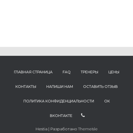
ГЛАВНАЯ СТРАНИЦА
FAQ
ТРЕНЕРЫ
ЦЕНЫ
КОНТАКТЫ
НАПИШИ НАМ
ОСТАВИТЬ ОТЗЫВ
ПОЛИТИКА КОНФИДЕНЦИАЛЬНОСТИ
ОК
ВКОНТАКТЕ
Hestia | Разработано
ThemeIsle