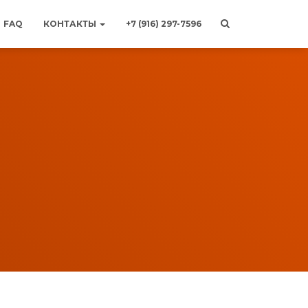
FAQ
КОНТАКТЫ
+7 (916) 297-7596