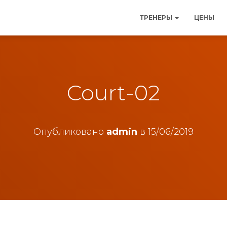
ТРЕНЕРЫ
ЦЕНЫ
Court-02
Опубликовано
admin
в
15/06/2019